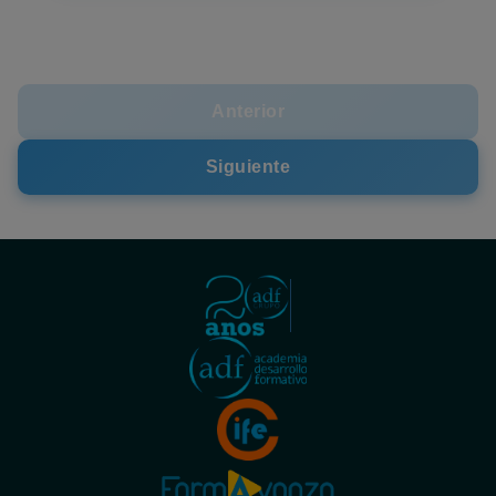
Anterior
Siguiente