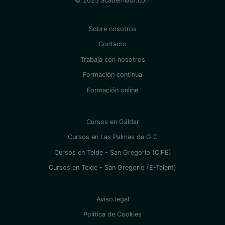
© 2025 academiadf.com
Sobre nosotros
Contacto
Trabaja con nosotros
Formación continua
Formación online
Cursos en Gáldar
Cursos en Las Palmas de G.C
Cursos en Telde - San Gregorio (CIFE)
Cursos en Telde - San Gregorio (E-Talent)
Aviso legal
Política de Cookies