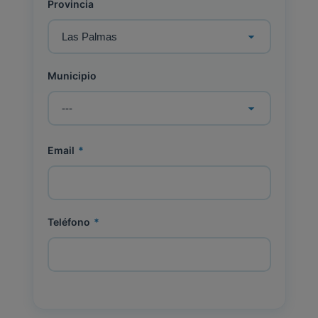
Provincia
Municipio
Email
*
Teléfono
*