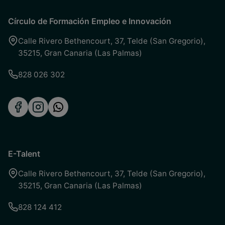
Círculo de Formación Empleo e Innovación
Calle Rivero Bethencourt, 37
,
Telde (San Gregorio)
,
35215
,
Gran Canaria (Las Palmas)
828 026 302
E-Talent
Calle Rivero Bethencourt, 37
,
Telde (San Gregorio)
,
35215
,
Gran Canaria (Las Palmas)
828 124 412