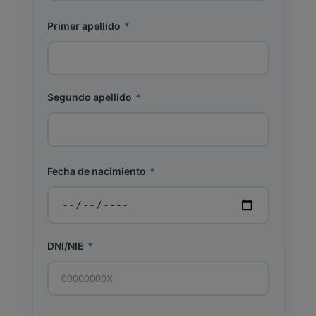
Primer apellido
*
Segundo apellido
*
Fecha de nacimiento
*
DNI/NIE
*