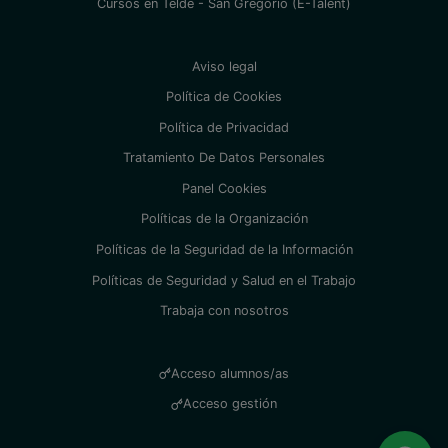
Cursos en Telde - San Gregorio (E-Talent)
Aviso legal
Política de Cookies
Política de Privacidad
Tratamiento De Datos Personales
Panel Cookies
Políticas de la Organización
Políticas de la Seguridad de la Información
Políticas de Seguridad y Salud en el Trabajo
Trabaja con nosotros
Acceso alumnos/as
Acceso gestión