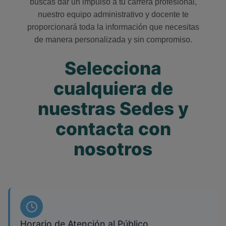
buscas dar un impulso a tu carrera profesional,
nuestro equipo administrativo y docente te
proporcionará toda la información que necesitas
de manera personalizada y sin compromiso.
Selecciona
cualquiera de
nuestras Sedes y
contacta con
nosotros
Horario de Atención al Público