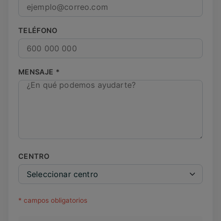
TELÉFONO
MENSAJE *
CENTRO
* campos obligatorios