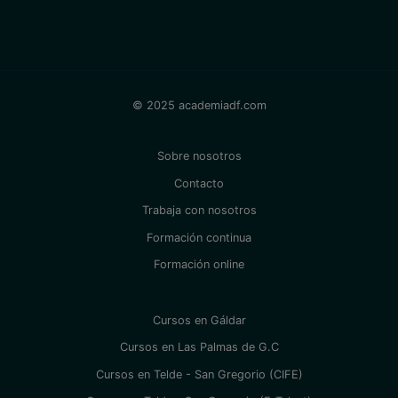
© 2025 academiadf.com
Sobre nosotros
Contacto
Trabaja con nosotros
Formación continua
Formación online
Cursos en Gáldar
Cursos en Las Palmas de G.C
Cursos en Telde - San Gregorio (CIFE)