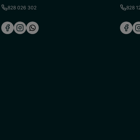
828 026 302
828 1