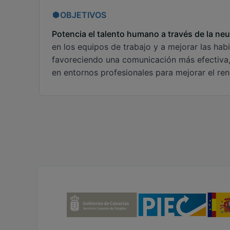
OBJETIVOS
Potencia el talento humano a través de la neu
en los equipos de trabajo y a mejorar las ha
favoreciendo una comunicación más efectiva, e
en entornos profesionales para mejorar el rend