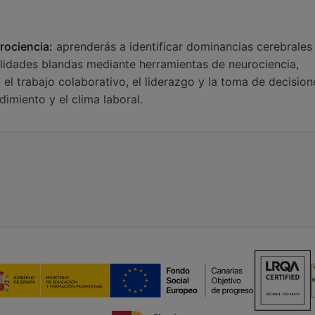
rociencia:
aprenderás a identificar dominancias cerebrales
bilidades blandas mediante herramientas de neurociencia,
l trabajo colaborativo, el liderazgo y la toma de decision
imiento y el clima laboral.