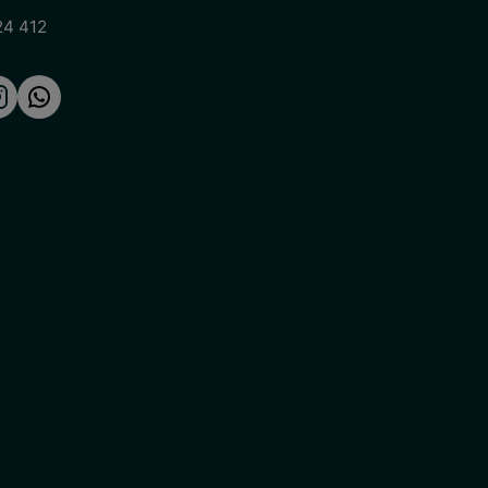
24 412