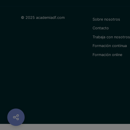
© 2025 academiadf.com
Sobre nosotros
Contacto
Trabaja con nosotros
Formación continua
Formación online