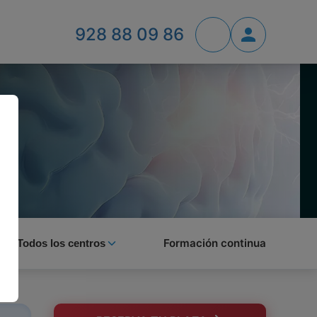
928 88 09 86
Formación continua
Todos los centros