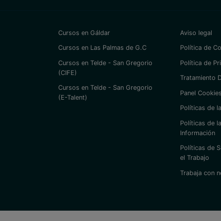
Cursos en Gáldar
Aviso legal
Cursos en Las Palmas de G.C
Política de C
Cursos en Telde - San Gregorio
Política de Pr
(CIFE)
Tratamiento 
Cursos en Telde - San Gregorio
Panel Cookie
(E-Talent)
Políticas de 
Políticas de l
Información
Políticas de 
el Trabajo
Trabaja con 