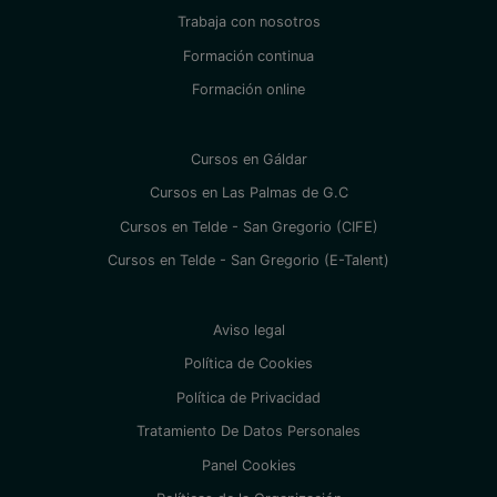
Trabaja con nosotros
Formación continua
Formación online
Cursos en Gáldar
Cursos en Las Palmas de G.C
Cursos en Telde - San Gregorio (CIFE)
Cursos en Telde - San Gregorio (E-Talent)
Aviso legal
Política de Cookies
Política de Privacidad
Tratamiento De Datos Personales
Panel Cookies