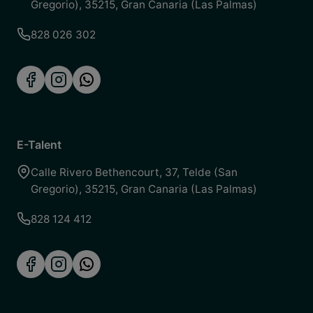
Gregorio)
,
35215
,
Gran Canaria (Las Palmas)
828 026 302
E-Talent
Calle Rivero Bethencourt, 37
,
Telde (San
Gregorio)
,
35215
,
Gran Canaria (Las Palmas)
828 124 412