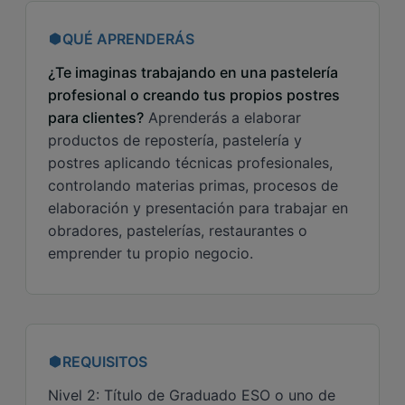
QUÉ APRENDERÁS
¿Te imaginas trabajando en una pastelería
profesional o creando tus propios postres
para clientes?
Aprenderás a elaborar
productos de repostería, pastelería y
postres aplicando técnicas profesionales,
controlando materias primas, procesos de
elaboración y presentación para trabajar en
obradores, pastelerías, restaurantes o
emprender tu propio negocio.
REQUISITOS
Nivel 2: Título de Graduado ESO o uno de