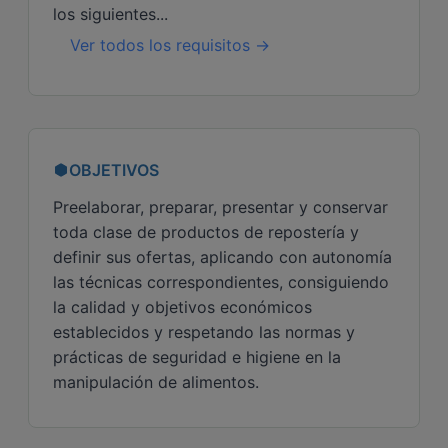
los siguientes...
Ver todos los requisitos →
OBJETIVOS
Preelaborar, preparar, presentar y conservar
toda clase de productos de repostería y
definir sus ofertas, aplicando con autonomía
las técnicas correspondientes, consiguiendo
la calidad y objetivos económicos
establecidos y respetando las normas y
prácticas de seguridad e higiene en la
manipulación de alimentos.