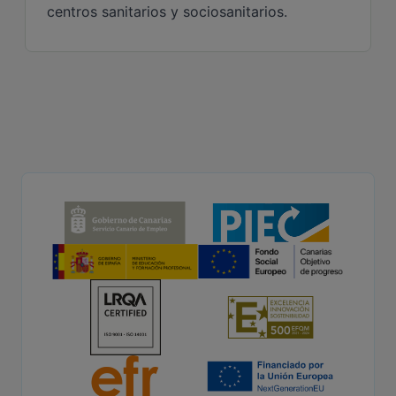
centros sanitarios y sociosanitarios.