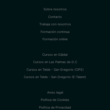
Sobre nosotros
Contacto
Trabaja con nosotros
Formación continua
Formación online
Cursos en Gáldar
Cursos en Las Palmas de G.C
Cursos en Telde - San Gregorio (CIFE)
Cursos en Telde - San Gregorio (E-Talent)
Aviso legal
Política de Cookies
Política de Privacidad