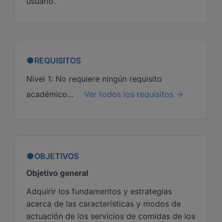
usuario.
REQUISITOS
Nivel 1: No requiere ningún requisito
académico...
Ver todos los requisitos →
OBJETIVOS
Objetivo general
Adquirir los fundamentos y estrategias
acerca de las características y modos de
actuación de los servicios de comidas de los