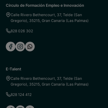
Círculo de Formación Empleo e Innovación
Calle Rivero Bethencourt, 37
,
Telde (San
Gregorio)
,
35215
,
Gran Canaria (Las Palmas)
828 026 302
E-Talent
Calle Rivero Bethencourt, 37
,
Telde (San
Gregorio)
,
35215
,
Gran Canaria (Las Palmas)
828 124 412