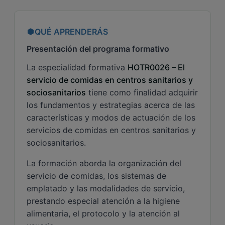
QUÉ APRENDERÁS
Presentación del programa formativo
La especialidad formativa
HOTR0026 – El
servicio de comidas en centros sanitarios y
sociosanitarios
tiene como finalidad adquirir
los fundamentos y estrategias acerca de las
características y modos de actuación de los
servicios de comidas en centros sanitarios y
sociosanitarios.
La formación aborda la organización del
servicio de comidas, los sistemas de
emplatado y las modalidades de servicio,
prestando especial atención a la higiene
alimentaria, el protocolo y la atención al