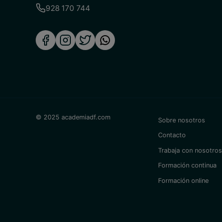
928 170 744
© 2025 academiadf.com
Sobre nosotros
Contacto
Trabaja con nosotros
Formación continua
Formación online