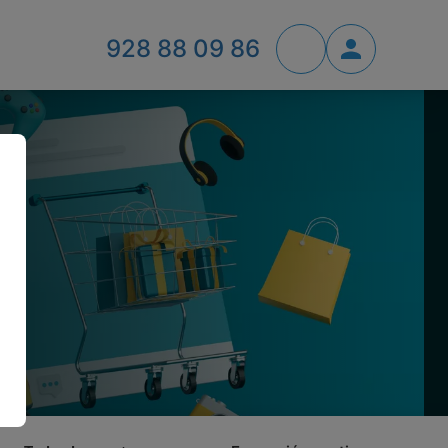
928 88 09 86