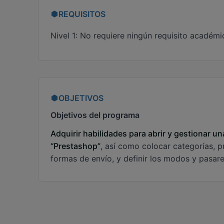
REQUISITOS
Nivel 1: No requiere ningún requisito académi
OBJETIVOS
Objetivos del programa
Adquirir habilidades para abrir y gestionar un
“Prestashop”
, así como colocar categorías, p
formas de envío, y definir los modos y pasar