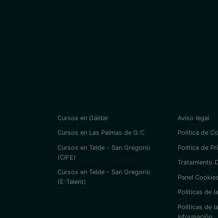
Cursos en Gáldar
Aviso legal
Cursos en Las Palmas de G.C
Política de C
Cursos en Telde - San Gregorio
Política de Pr
(CIFE)
Tratamiento 
Cursos en Telde - San Gregorio
Panel Cookie
(E-Talent)
Políticas de 
Políticas de l
Información