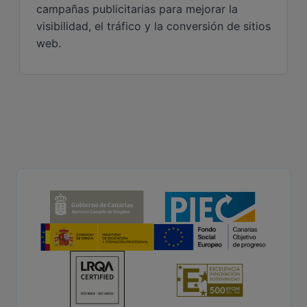
campañas publicitarias para mejorar la
visibilidad, el tráfico y la conversión de sitios
web.