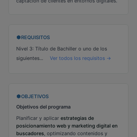
captación de clientes en entornos digitales.
REQUISITOS
Nivel 3: Título de Bachiller o uno de los
siguientes...
Ver todos los requisitos →
OBJETIVOS
Objetivos del programa
Planificar y aplicar
estrategias de
posicionamiento web y marketing digital en
buscadores
, optimizando contenidos y