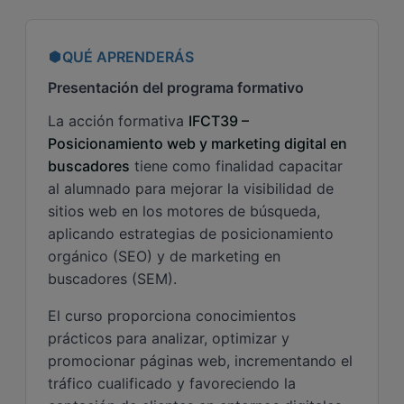
QUÉ APRENDERÁS
Presentación del programa formativo
La acción formativa
IFCT39 –
Posicionamiento web y marketing digital en
buscadores
tiene como finalidad capacitar
al alumnado para mejorar la visibilidad de
sitios web en los motores de búsqueda,
aplicando estrategias de posicionamiento
orgánico (SEO) y de marketing en
buscadores (SEM).
El curso proporciona conocimientos
prácticos para analizar, optimizar y
promocionar páginas web, incrementando el
tráfico cualificado y favoreciendo la