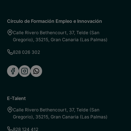
Círculo de Formación Empleo e Innovación
Calle Rivero Bethencourt, 37
,
Telde (San
Gregorio)
,
35215
,
Gran Canaria (Las Palmas)
828 026 302
E-Talent
Calle Rivero Bethencourt, 37
,
Telde (San
Gregorio)
,
35215
,
Gran Canaria (Las Palmas)
828 124 412