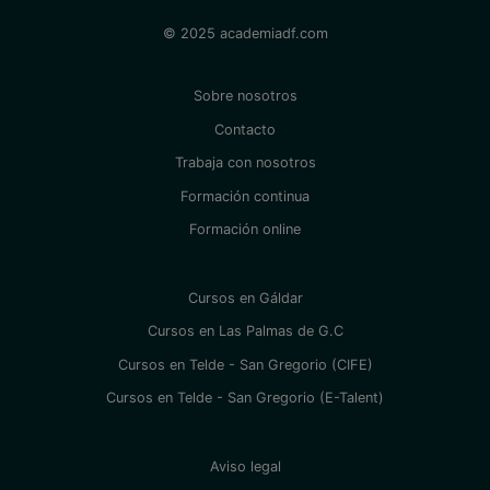
© 2025 academiadf.com
Sobre nosotros
Contacto
Trabaja con nosotros
Formación continua
Formación online
Cursos en Gáldar
Cursos en Las Palmas de G.C
Cursos en Telde - San Gregorio (CIFE)
Cursos en Telde - San Gregorio (E-Talent)
Aviso legal