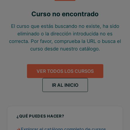
Curso no encontrado
El curso que estás buscando no existe, ha sido
eliminado o la dirección introducida no es
correcta. Por favor, comprueba la URL o busca el
curso desde nuestro catálogo.
VER TODOS LOS CURSOS
IR AL INICIO
¿QUÉ PUEDES HACER?
Explorar el catálogo completo de cursos