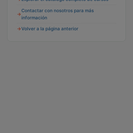
Contactar con nosotros para más
información
Volver a la página anterior