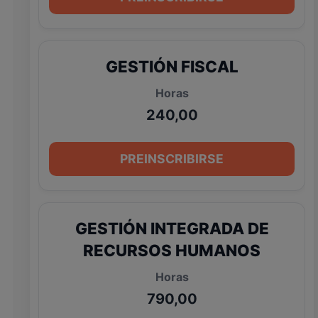
GESTIÓN FISCAL
240,00
PREINSCRIBIRSE
GESTIÓN INTEGRADA DE
RECURSOS HUMANOS
790,00