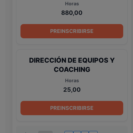
880,00
PREINSCRIBIRSE
DIRECCIÓN DE EQUIPOS Y
COACHING
25,00
PREINSCRIBIRSE