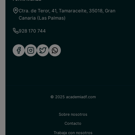
Ctra. de Teror, 41
,
Tamaraceite
,
35018
,
Gran
Canaria (Las Palmas)
928 170 744
© 2025 academiadf.com
Sobre nosotros
Contacto
Trabaja con nosotros