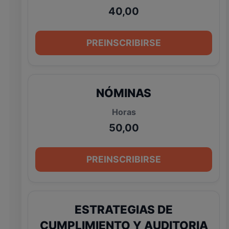
40,00
PREINSCRIBIRSE
NÓMINAS
50,00
PREINSCRIBIRSE
ESTRATEGIAS DE
CUMPLIMIENTO Y AUDITORIA