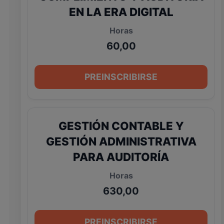
EN LA ERA DIGITAL
60,00
PREINSCRIBIRSE
GESTIÓN CONTABLE Y
GESTIÓN ADMINISTRATIVA
PARA AUDITORÍA
630,00
PREINSCRIBIRSE