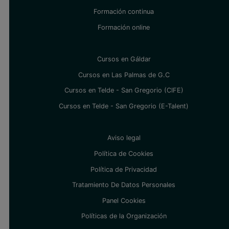
Formación continua
Formación online
Cursos en Gáldar
Cursos en Las Palmas de G.C
Cursos en Telde - San Gregorio (CIFE)
Cursos en Telde - San Gregorio (E-Talent)
Aviso legal
Política de Cookies
Política de Privacidad
Tratamiento De Datos Personales
Panel Cookies
Políticas de la Organización