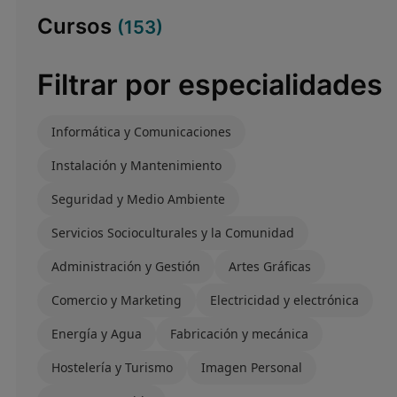
Cursos
(
153
)
Filtrar por especialidades
Informática y Comunicaciones
Instalación y Mantenimiento
Seguridad y Medio Ambiente
Servicios Socioculturales y la Comunidad
Administración y Gestión
Artes Gráficas
Comercio y Marketing
Electricidad y electrónica
Energía y Agua
Fabricación y mecánica
Hostelería y Turismo
Imagen Personal