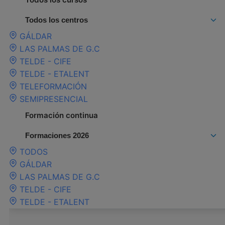
Todos los centros
GÁLDAR
LAS PALMAS DE G.C
TELDE - CIFE
TELDE - ETALENT
TELEFORMACIÓN
SEMIPRESENCIAL
Formación continua
Formaciones 2026
TODOS
GÁLDAR
LAS PALMAS DE G.C
TELDE - CIFE
TELDE - ETALENT