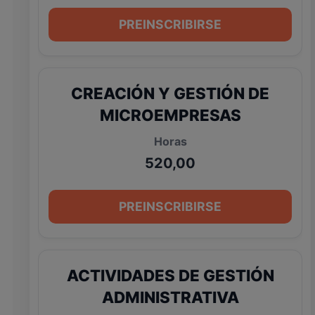
PREINSCRIBIRSE
CREACIÓN Y GESTIÓN DE
MICROEMPRESAS
520,00
PREINSCRIBIRSE
ACTIVIDADES DE GESTIÓN
ADMINISTRATIVA