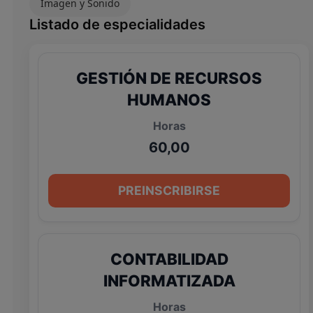
Imagen y Sonido
Listado de especialidades
GESTIÓN DE RECURSOS
HUMANOS
60,00
PREINSCRIBIRSE
CONTABILIDAD
INFORMATIZADA